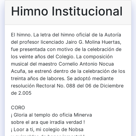
Himno Institucional
El himno. La letra del himno oficial de la Autoría
del profesor licenciado Jairo G. Molina Huertas,
fue presentada con motivo de la celebración de
los veinte años del Colegio. La composición
musical del maestro Cornelio Antonio Nocua
Acuña, se estrenó dentro de la celebración de los
treinta años de labores. Se adoptó mediante
resolución Rectoral No. 088 del 06 de Diciembre
de 2.005
CORO
¡ Gloria al templo do oficia Minerva
sobre el ara que irradia verdad !
¡ Loor a ti, mi colegio de Nobsa